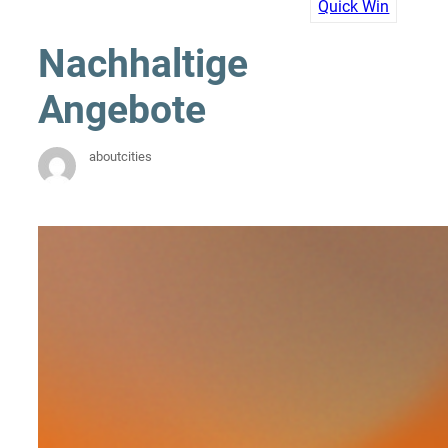
Quick Win
Nachhaltige
Angebote
aboutcities