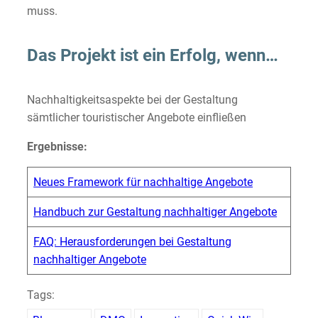
muss.
Das Projekt ist ein Erfolg, wenn…
Nachhaltigkeitsaspekte bei der Gestaltung
sämtlicher touristischer Angebote einfließen
Ergebnisse:
Neues Framework für nachhaltige Angebote
Handbuch zur Gestaltung nachhaltiger Angebote
FAQ: Herausforderungen bei Gestaltung
nachhaltiger Angebote
Tags: