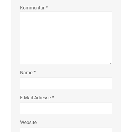
Kommentar
*
Name
*
E-Mail-Adresse
*
Website