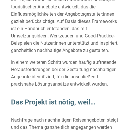
touristischer Angebote entwickelt, das die
Einflussmöglichkeiten der Angebotsgestalter:innen
gezielt berücksichtigt. Auf Basis dieses Frameworks
ist ein Handbuch entstanden, das mit
Umsetzungsideen, Werkzeugen und Good-Practice-
Beispielen die Nutzer:innen unterstützt und inspiriert,
ganzheitlich nachhaltige Angebote zu gestalten.
In einem weiteren Schritt wurden häufig auftretende
Herausforderungen bei der Gestaltung nachhaltiger
Angebote identifiziert, für die anschließend
praxisnahe Lösungsansätze entwickelt wurden.
Das Projekt ist nötig, weil…
Nachfrage nach nachhaltigen Reiseangeboten steigt
und das Thema ganzheitlich angegangen werden