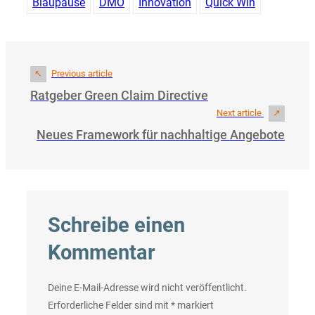
Blaupause
DMO
Innovation
Quick Win
Previous article
Ratgeber Green Claim Directive
Next article
Neues Framework für nachhaltige Angebote
Schreibe einen
Kommentar
Deine E-Mail-Adresse wird nicht veröffentlicht.
Erforderliche Felder sind mit
*
markiert