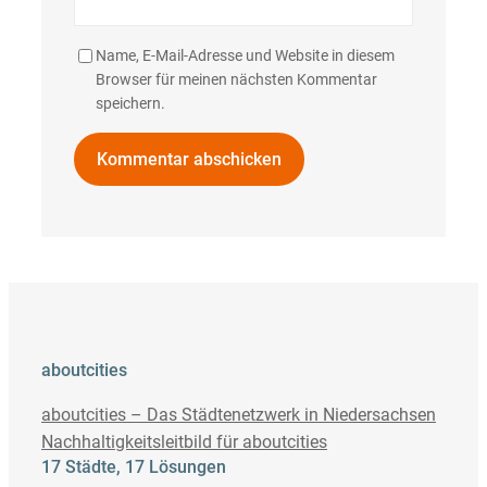
Name, E-Mail-Adresse und Website in diesem
Browser für meinen nächsten Kommentar
speichern.
aboutcities
aboutcities – Das Städtenetzwerk in Niedersachsen
Nachhaltigkeitsleitbild für aboutcities
17 Städte, 17 Lösungen