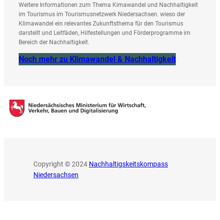
Weitere Informationen zum Thema Kimawandel und Nachhaltigkeit
im Tourismus im Tourismusnetzwerk Niedersachsen. wieso der
Klimawandel ein relevantes Zukunftsthema für den Tourismus
darstellt und Leitfäden, Hilfestellungen und Förderprogramme im
Bereich der Nachhaltigkeit.
Noch mehr zu Klimawandel & Nachhaltigkeit
Copyright © 2024
Nachhaltigskeitskompass
Niedersachsen