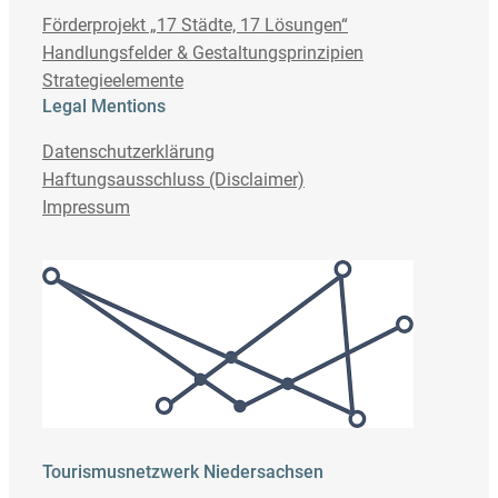
Förderprojekt „17 Städte, 17 Lösungen“
Handlungsfelder & Gestaltungsprinzipien
Strategieelemente
Legal Mentions
Datenschutzerklärung
Haftungsausschluss (Disclaimer)
Impressum
Tourismusnetzwerk Niedersachsen