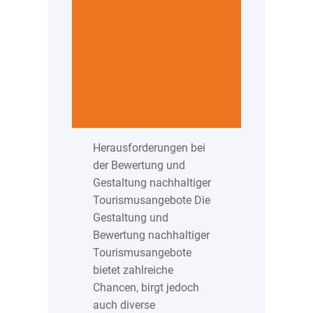
Herausforderungen bei
der Bewertung und
Gestaltung nachhaltiger
Tourismusangebote Die
Gestaltung und
Bewertung nachhaltiger
Tourismusangebote
bietet zahlreiche
Chancen, birgt jedoch
auch diverse