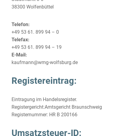
38300 Wolfenbüttel
Telefon:
+49 53 61. 899 94 – 0
Telefax:
+49 53 61. 899 94 – 19
E-Mail:
kaufmann@wmg-wolfsburg.de
Registereintrag:
Eintragung im Handelsregister.
Registergericht:Amtsgericht Braunschweig
Registernummer: HR B 200166
Umsatzsteuer-ID: