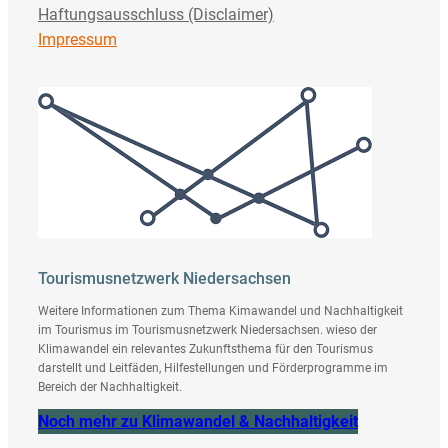
Haftungsausschluss (Disclaimer)
Impressum
Tourismusnetzwerk Niedersachsen
Weitere Informationen zum Thema Kimawandel und Nachhaltigkeit
im Tourismus im Tourismusnetzwerk Niedersachsen. wieso der
Klimawandel ein relevantes Zukunftsthema für den Tourismus
darstellt und Leitfäden, Hilfestellungen und Förderprogramme im
Bereich der Nachhaltigkeit.
Noch mehr zu Klimawandel & Nachhaltigkeit