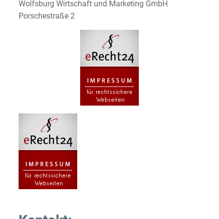
Wolfsburg Wirtschaft und Marketing GmbH
Porschestraße 2