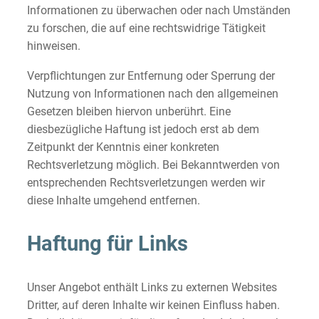
Informationen zu überwachen oder nach Umständen
zu forschen, die auf eine rechtswidrige Tätigkeit
hinweisen.
Verpflichtungen zur Entfernung oder Sperrung der
Nutzung von Informationen nach den allgemeinen
Gesetzen bleiben hiervon unberührt. Eine
diesbezügliche Haftung ist jedoch erst ab dem
Zeitpunkt der Kenntnis einer konkreten
Rechtsverletzung möglich. Bei Bekanntwerden von
entsprechenden Rechtsverletzungen werden wir
diese Inhalte umgehend entfernen.
Haftung für Links
Unser Angebot enthält Links zu externen Websites
Dritter, auf deren Inhalte wir keinen Einfluss haben.