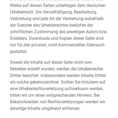
Werke auf diesen Seiten unterliegen dem deutschen
Urheberrecht. Die Vervielfältigung, Bearbeitung,
Verbreitung und jede Art der Verwertung außerhalb
der Grenzen des Urheberrechtes bedürfen der
schriftlichen Zustimmung des jeweiligen Autors bzw.
Erstellers. Downloads und Kopien dieser Seite sind
nur für den privaten, nicht kommerziellen Gebrauch
gestattet.
Soweit die Inhalte auf dieser Seite nicht vom
Betreiber erstellt wurden, werden die Urheberrechte
Dritter beachtet. Insbesondere werden Inhalte Dritter
als solche gekennzeichnet. Sollten Sie trotzdem auf
eine Urheberrechtsverletzung aufmerksam werden,
bitten wir um einen entsprechenden Hinweis. Bei
Bekanntwerden von Rechtsverletzungen werden wir
derartige Inhalte umgehend entfernen.