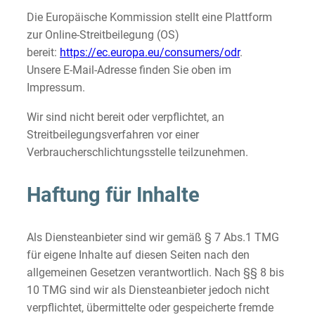
Die Europäische Kommission stellt eine Plattform
zur Online-Streitbeilegung (OS)
bereit:
https://ec.europa.eu/consumers/odr
.
Unsere E-Mail-Adresse finden Sie oben im
Impressum.
Wir sind nicht bereit oder verpflichtet, an
Streitbeilegungsverfahren vor einer
Verbraucherschlichtungsstelle teilzunehmen.
Haftung für Inhalte
Als Diensteanbieter sind wir gemäß § 7 Abs.1 TMG
für eigene Inhalte auf diesen Seiten nach den
allgemeinen Gesetzen verantwortlich. Nach §§ 8 bis
10 TMG sind wir als Diensteanbieter jedoch nicht
verpflichtet, übermittelte oder gespeicherte fremde