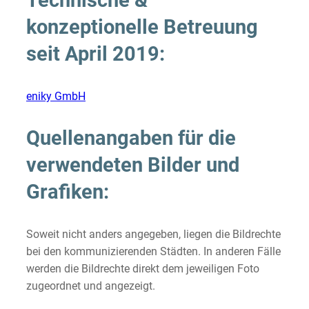
konzeptionelle Betreuung
seit April 2019:
eniky GmbH
Quellenangaben für die
verwendeten Bilder und
Grafiken:
Soweit nicht anders angegeben, liegen die Bildrechte
bei den kommunizierenden Städten. In anderen Fälle
werden die Bildrechte direkt dem jeweiligen Foto
zugeordnet und angezeigt.