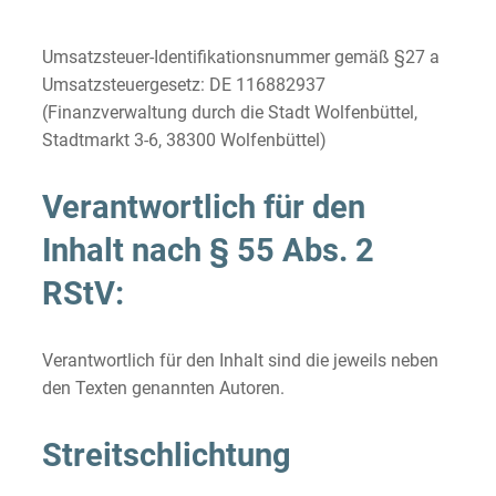
Umsatzsteuer-Identifikationsnummer gemäß §27 a
Umsatzsteuergesetz: DE 116882937
(Finanzverwaltung durch die Stadt Wolfenbüttel,
Stadtmarkt 3-6, 38300 Wolfenbüttel)
Verantwortlich für den
Inhalt nach § 55 Abs. 2
RStV:
Verantwortlich für den Inhalt sind die jeweils neben
den Texten genannten Autoren.
Streitschlichtung