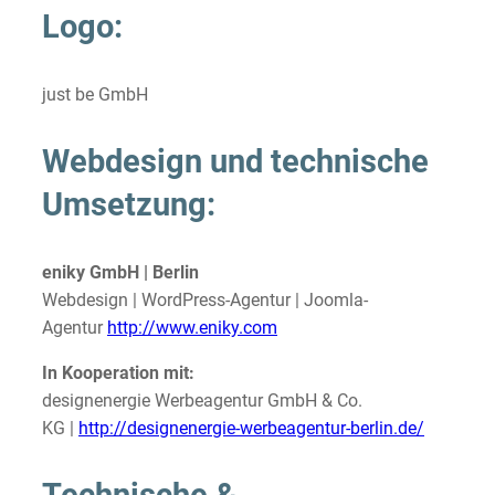
Logo:
just be GmbH
Webdesign und technische
Umsetzung:
eniky GmbH | Berlin
Webdesign | WordPress-Agentur | Joomla-
Agentur
http://www.eniky.com
In Kooperation mit:
designenergie Werbeagentur GmbH & Co.
KG |
http://designenergie-werbeagentur-berlin.de/
Technische &