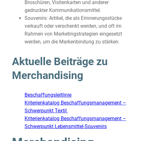
Broschüren, Visitenkarten und anderer
gedruckter Kommunikationsmittel.
Souvenirs: Artikel, die als Erinnerungsstücke
verkauft oder verschenkt werden, und oft im
Rahmen von Marketingstrategien eingesetzt
werden, um die Markenbindung zu stärken.
Aktuelle Beiträge zu
Merchandising
Beschaffungsleitlinie
Kriterienkatalog Beschaffungsmanagement –
Schwerpunkt Textil
Kriterienkatalog Beschaffungsmanagement –
Schwerpunkt Lebensmittel-Souvenirs