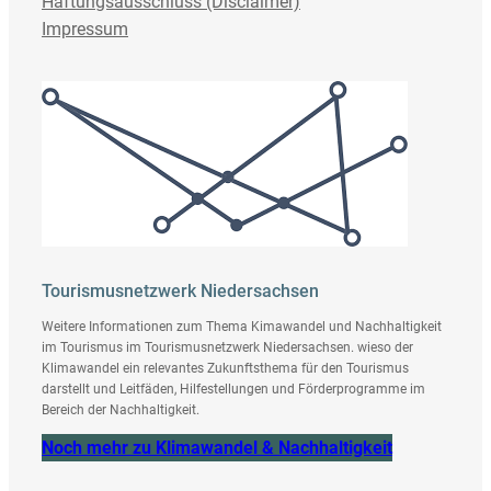
Haftungsausschluss (Disclaimer)
Impressum
Tourismusnetzwerk Niedersachsen
Weitere Informationen zum Thema Kimawandel und Nachhaltigkeit
im Tourismus im Tourismusnetzwerk Niedersachsen. wieso der
Klimawandel ein relevantes Zukunftsthema für den Tourismus
darstellt und Leitfäden, Hilfestellungen und Förderprogramme im
Bereich der Nachhaltigkeit.
Noch mehr zu Klimawandel & Nachhaltigkeit