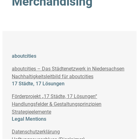
Merchandising
aboutcities
aboutcities – Das Städtenetzwerk in Niedersachsen
Nachhaltigkeitsleitbild für aboutcities
17 Städte, 17 Lösungen
Förderprojekt „17 Städte, 17 Lösungen“
Handlungsfelder & Gestaltungsprinzipien
Strategieelemente
Legal Mentions
Datenschutzerklärung