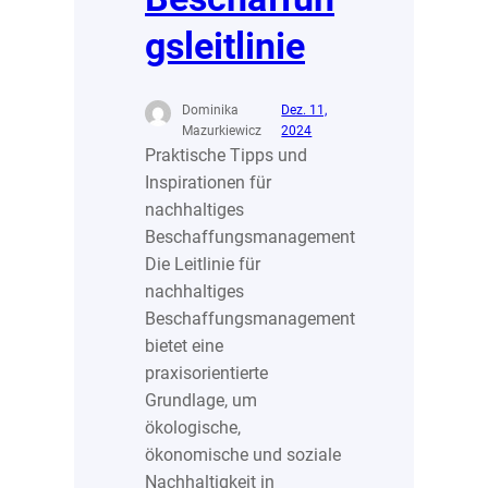
gsleitlinie
Dominika
Dez. 11,
Mazurkiewicz
2024
Praktische Tipps und
Inspirationen für
nachhaltiges
Beschaffungsmanagement
Die Leitlinie für
nachhaltiges
Beschaffungsmanagement
bietet eine
praxisorientierte
Grundlage, um
ökologische,
ökonomische und soziale
Nachhaltigkeit in