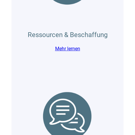
Ressourcen & Beschaffung
Mehr lernen