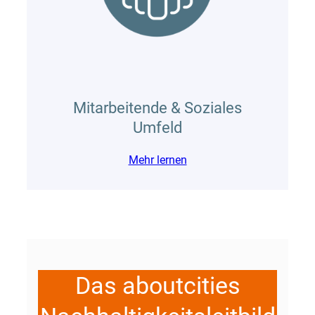
Mitarbeitende & Soziales
Umfeld
Mehr lernen
Das aboutcities