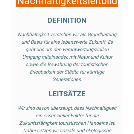
Nachhaltigkeitsleitbild
DEFINITION
Nachhaltigkeit verstehen wir als Grundhaltung
und Basis für eine lebenswerte Zukunft. Es
geht uns um den verantwortungsvollen
Umgang miteinander, mit Natur und Kultur
sowie die Bewahrung der touristischen
Erlebbarkeit der Städte für künftige
Generationen.
LEITSÄTZE
Wir sind davon überzeugt, dass Nachhaltigkeit
ein essenzieller Faktor für die
Zukunftsfähigkeit touristischen Handelns ist.
Dabei setzen wir soziale und ökologische