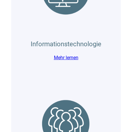
Informationstechnologie
Mehr lernen