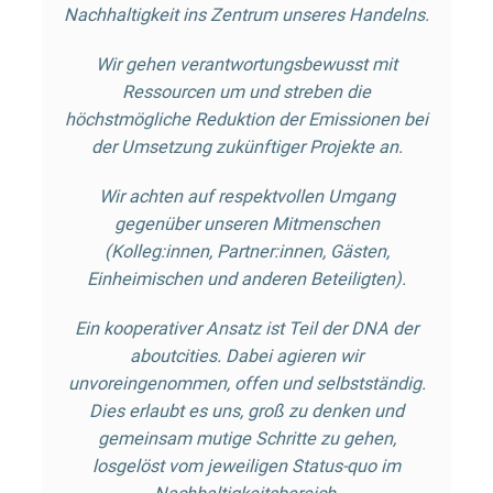
Nachhaltigkeit ins Zentrum unseres Handelns.
Wir gehen verantwortungsbewusst mit
Ressourcen um und streben die
höchstmögliche Reduktion der Emissionen bei
der Umsetzung zukünftiger Projekte an.
Wir achten auf respektvollen Umgang
gegenüber unseren Mitmenschen
(Kolleg:innen, Partner:innen, Gästen,
Einheimischen und anderen Beteiligten).
Ein kooperativer Ansatz ist Teil der DNA der
aboutcities. Dabei agieren wir
unvoreingenommen, offen und selbstständig.
Dies erlaubt es uns, groß zu denken und
gemeinsam mutige Schritte zu gehen,
losgelöst vom jeweiligen Status-quo im