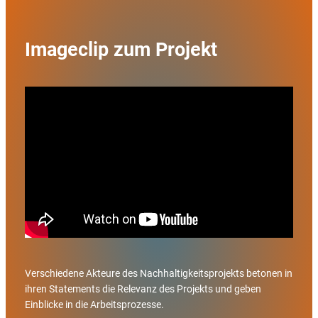
Imageclip zum Projekt
Verschiedene Akteure des Nachhaltigkeitsprojekts betonen in
ihren Statements die Relevanz des Projekts und geben
Einblicke in die Arbeitsprozesse.