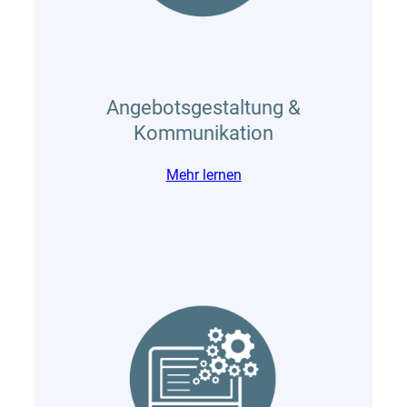
Angebotsgestaltung &
Kommunikation
Mehr lernen