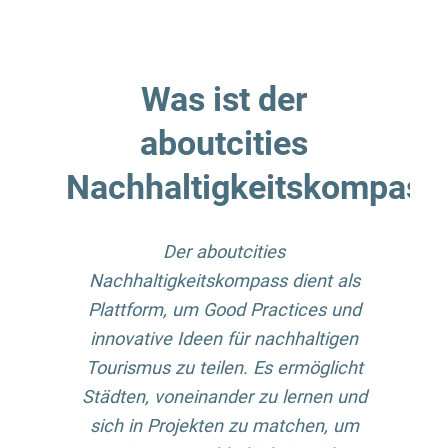
Was ist der
aboutcities
Nachhaltigkeitskompass
Der aboutcities
Nachhaltigkeitskompass dient als
Plattform, um Good Practices und
innovative Ideen für nachhaltigen
Tourismus zu teilen. Es ermöglicht
Städten, voneinander zu lernen und
sich in Projekten zu matchen, um