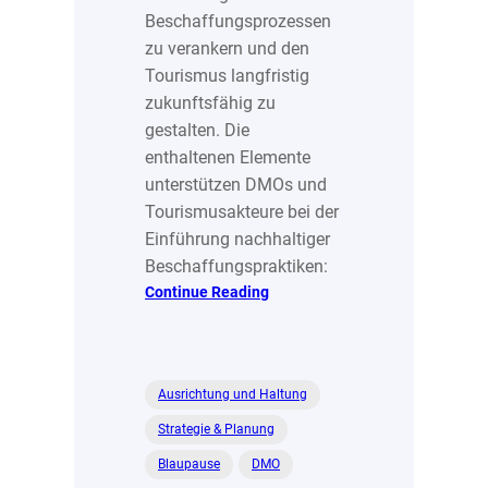
Beschaffungsprozessen
zu verankern und den
Tourismus langfristig
zukunftsfähig zu
gestalten. Die
enthaltenen Elemente
unterstützen DMOs und
Tourismusakteure bei der
Einführung nachhaltiger
Beschaffungspraktiken:
:
Continue Reading
Beschaffungsleitlinie
Ausrichtung und Haltung
Strategie & Planung
Blaupause
DMO