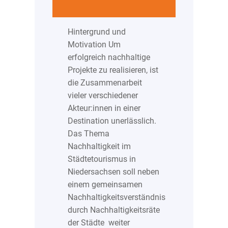
Hintergrund und
Motivation Um
erfolgreich nachhaltige
Projekte zu realisieren, ist
die Zusammenarbeit
vieler verschiedener
Akteur:innen in einer
Destination unerlässlich.
Das Thema
Nachhaltigkeit im
Städtetourismus in
Niedersachsen soll neben
einem gemeinsamen
Nachhaltigkeitsverständnis
durch Nachhaltigkeitsräte
der Städte weiter