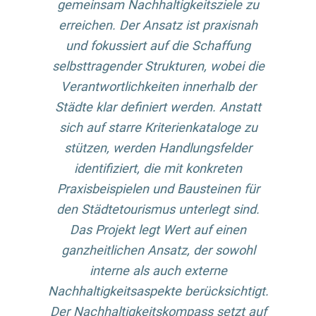
gemeinsam Nachhaltigkeitsziele zu
erreichen. Der Ansatz ist praxisnah
und fokussiert auf die Schaffung
selbsttragender Strukturen, wobei die
Verantwortlichkeiten innerhalb der
Städte klar definiert werden. Anstatt
sich auf starre Kriterienkataloge zu
stützen, werden Handlungsfelder
identifiziert, die mit konkreten
Praxisbeispielen und Bausteinen für
den Städtetourismus unterlegt sind.
Das Projekt legt Wert auf einen
ganzheitlichen Ansatz, der sowohl
interne als auch externe
Nachhaltigkeitsaspekte berücksichtigt.
Der Nachhaltigkeitskompass setzt auf