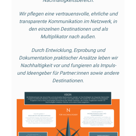
Nachhaltigkeitsbereich.
Wir pflegen eine vertrauensvolle, ehrliche und
transparente Kommunikation im Netzwerk, in
den einzelnen Destinationen und als
Multiplikator nach außen.
Durch Entwicklung, Erprobung und
Dokumentation praktischer Ansätze leben wir
Nachhaltigkeit vor und fungieren als Impuls-
und Ideengeber für Partner:innen sowie andere
Destinationen.