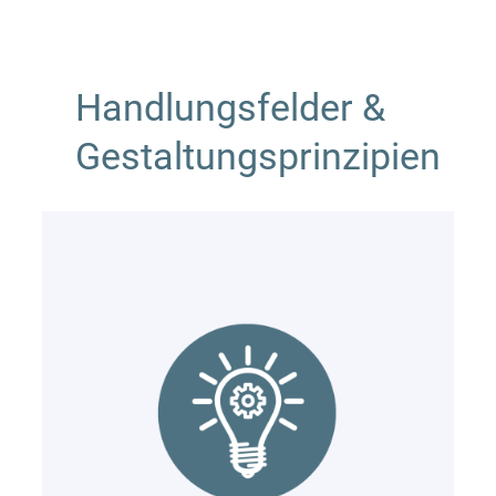
Handlungsfelder &
Gestaltungsprinzipien