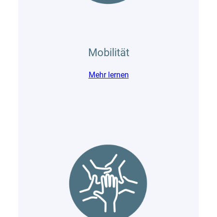
Mobilität
Mehr lernen