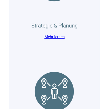
Strategie & Planung
Mehr lernen