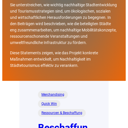
Sie unterstreichen, wie wichtig nachhaltige Stadtentwicklung
und Tourismusstrategien sind, um ökologischen, sozialen
und wirtschaftlichen Herausforderungen zu begegnen. In
den Beiträgen wird beschrieben, wie die beteiligten Städte
eng zusammenarbeiten, um nachhaltige Mobilitätskonzepte,
ressourcenschonende Veranstaltungen und
umweltfreundliche Infrastruktur zu fördern.
Diese Statements zeigen, wie das Projekt konkrete
Maßnahmen entwickelt, um Nachhaltigkeit im
Städtetourismus effektiv zu verankern.
Merchandising
Quick Win
Ressourcen & Beschaffung
Beschaffun