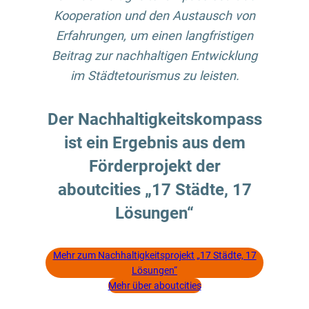
Kooperation und den Austausch von
Erfahrungen, um einen langfristigen
Beitrag zur nachhaltigen Entwicklung
im Städtetourismus zu leisten.
Der Nachhaltigkeitskompass
ist ein Ergebnis aus dem
Förderprojekt der
aboutcities „17 Städte, 17
Lösungen“
Mehr zum Nachhaltigkeitsprojekt „17 Städte, 17
Lösungen“
Mehr über aboutcities