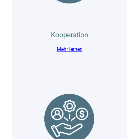
Kooperation
Mehr lernen