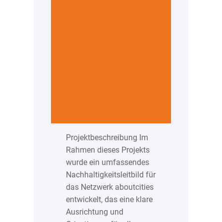
Projektbeschreibung Im
Rahmen dieses Projekts
wurde ein umfassendes
Nachhaltigkeitsleitbild für
das Netzwerk aboutcities
entwickelt, das eine klare
Ausrichtung und