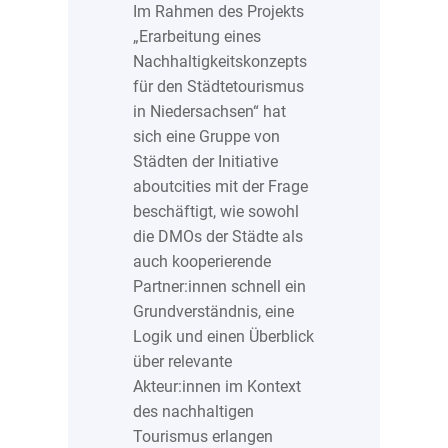
Im Rahmen des Projekts
„Erarbeitung eines
Nachhaltigkeitskonzepts
für den Städtetourismus
in Niedersachsen“ hat
sich eine Gruppe von
Städten der Initiative
aboutcities mit der Frage
beschäftigt, wie sowohl
die DMOs der Städte als
auch kooperierende
Partner:innen schnell ein
Grundverständnis, eine
Logik und einen Überblick
über relevante
Akteur:innen im Kontext
des nachhaltigen
Tourismus erlangen