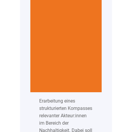
Erarbeitung eines
strukturierten Kompasses
relevanter Akteur:innen
im Bereich der
Nachhaltigkeit. Dabei soll